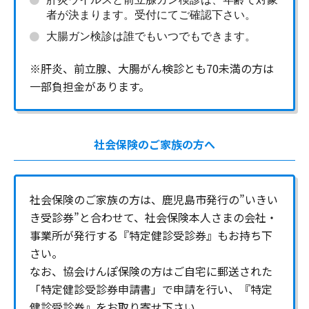
者が決まります。受付にてご確認下さい。
大腸ガン検診は誰でもいつでもできます。
※肝炎、前立腺、大腸がん検診とも70未満の方は
一部負担金があります。
社会保険のご家族の方へ
社会保険のご家族の方は、鹿児島市発行の”いきい
き受診券”と合わせて、社会保険本人さまの会社・
事業所が発行する『特定健診受診券』もお持ち下
さい。
なお、協会けんぽ保険の方はご自宅に郵送された
「特定健診受診券申請書」で申請を行い、『特定
健診受診券』をお取り寄せ下さい。