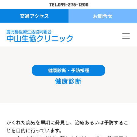
TEL.099-275-1200
交通アクセス
お問合せ
健康診断・予防接種
健康診断
かくれた病気を早期に発見し、治療あるいは予防するこ
とを目的に行っています。