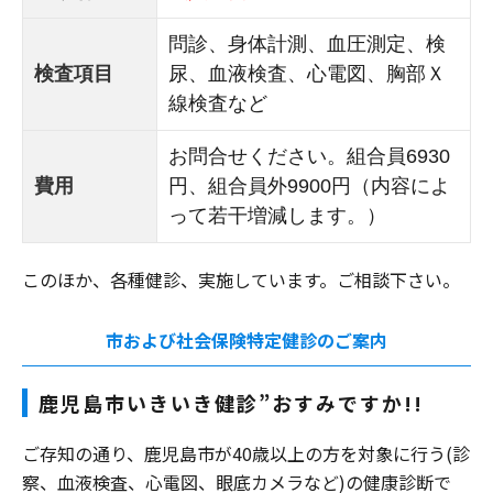
問診、身体計測、血圧測定、検
検査項目
尿、血液検査、心電図、胸部Ｘ
線検査など
お問合せください。組合員6930
費用
円、組合員外9900円（内容によ
って若干増減します。）
このほか、各種健診、実施しています。ご相談下さい。
市および社会保険特定健診のご案内
鹿児島市いきいき健診”おすみですか!!
ご存知の通り、鹿児島市が40歳以上の方を対象に行う(診
察、血液検査、心電図、眼底カメラなど)の健康診断で