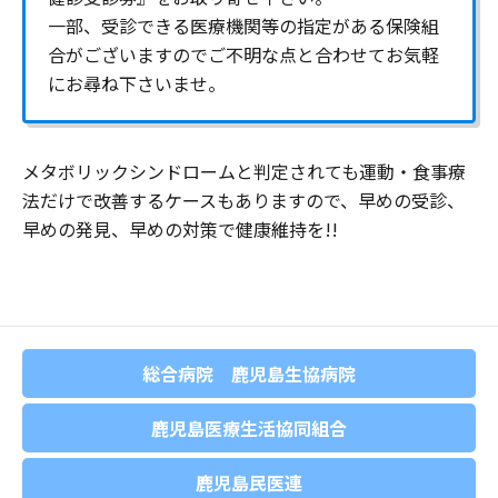
一部、受診できる医療機関等の指定がある保険組
合がございますのでご不明な点と合わせてお気軽
にお尋ね下さいませ。
メタボリックシンドロームと判定されても運動・食事療
法だけで改善するケースもありますので、早めの受診、
早めの発見、早めの対策で健康維持を!!
総合病院 鹿児島生協病院
鹿児島医療生活協同組合
鹿児島民医連